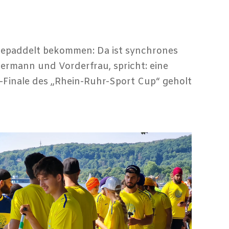
gepaddelt bekommen: Da ist synchrones
ermann und Vorderfrau, spricht: eine
-Finale des „Rhein-Ruhr-Sport Cup“ geholt