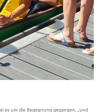
ei es um die Begegnung gegangen, „und