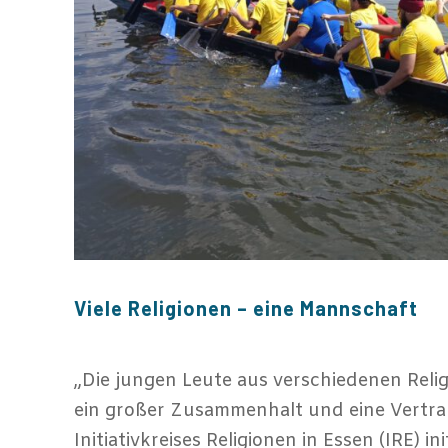
Viele Religionen – eine Mannschaft
„Die jungen Leute aus verschiedenen Relig
ein großer Zusammenhalt und eine Vertrau
Initiativkreises Religionen in Essen (IRE) i