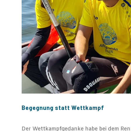
Begegnung statt Wettkampf
Der Wettkampfgedanke habe bei dem Renn