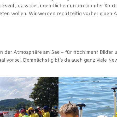
ucksvoll, dass die Jugendlichen untereinander Kon
eten wollen. Wir werden rechtzeitig vorher einen 
on der Atmosphäre am See – für noch mehr Bilder 
l vorbei. Demnächst gibt’s da auch ganz viele N