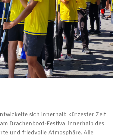
twickelte sich innerhalb kürzester Zeit
 am Drachenboot-Festival innerhalb des
ierte und friedvolle Atmosphäre. Alle