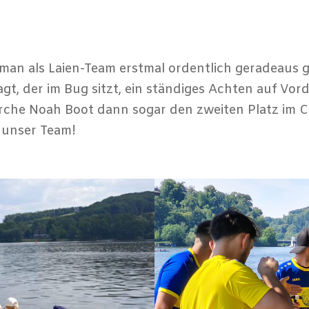
man als Laien-Team erstmal ordentlich geradeaus 
t, der im Bug sitzt, ein ständiges Achten auf Vord
Arche Noah Boot dann sogar den zweiten Platz im C
n unser Team!