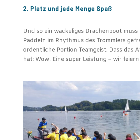
2. Platz und jede Menge Spaß
Und so ein wackeliges Drachenboot muss 
Paddeln im Rhythmus des Trommlers gefrag
ordentliche Portion Teamgeist. Dass das 
hat: Wow! Eine super Leistung – wir feier