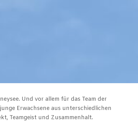
neysee. Und vor allem für das Team der
d junge Erwachsene aus unterschiedlichen
ekt, Teamgeist und Zusammenhalt.