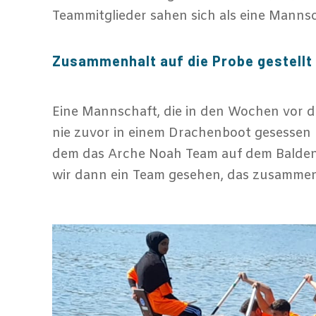
Teammitglieder sahen sich als eine Mannsc
Zusammenhalt auf die Probe gestellt
Eine Mannschaft, die in den Wochen vor 
nie zuvor in einem Drachenboot gesessen ha
dem das Arche Noah Team auf dem Baldene
wir dann ein Team gesehen, das zusammen 