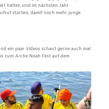
takt halten und im nächsten Jahr
Aufruf starten, damit noch mehr junge
und ein paar Videos schaut gerne auch mal
ews zum Arche Noah Fest auf dem