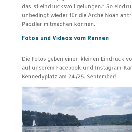
das ist eindrucksvoll gelungen.“ So eindr
unbedingt wieder für die Arche Noah antr
Paddler mitmachen können.
Fotos und Videos vom Rennen
Die Fotos geben einen kleinen Eindruck v
auf unserem Facebook-und Instagram-Kana
Kennedyplatz am 24./25. September!