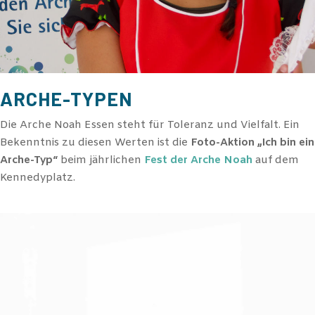
ARCHE-TYPEN
Die Arche Noah Essen steht für Toleranz und Vielfalt. Ein
Bekenntnis zu diesen Werten ist die
Foto-Aktion „Ich bin ein
Arche-Typ“
beim jährlichen
Fest der Arche Noah
auf dem
Kennedyplatz.