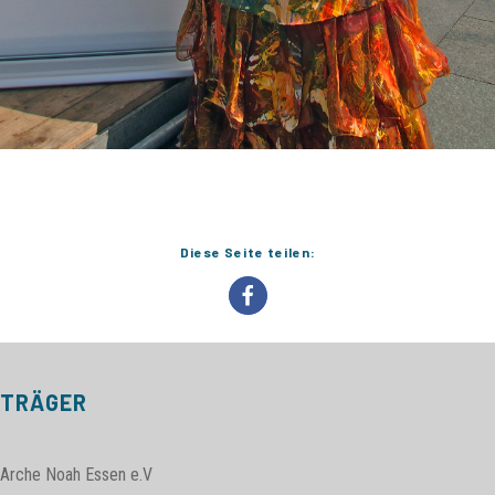
Diese Seite teilen:
TRÄGER
Arche Noah Essen e.V