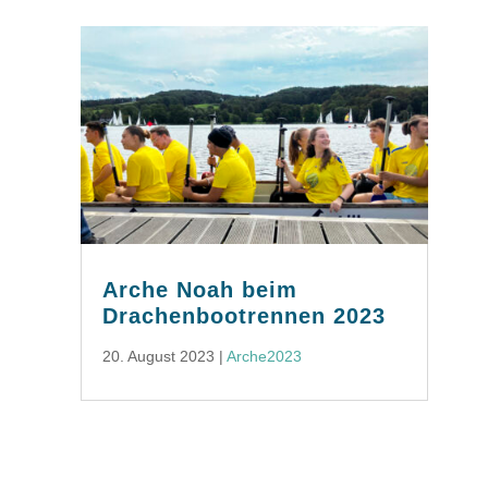
Arche Noah beim
Drachenbootrennen 2023
20. August 2023
|
Arche2023