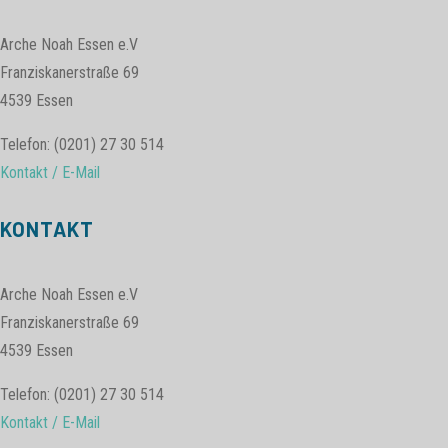
Arche Noah Essen e.V
Franziskanerstraße 69
4539 Essen
Telefon: (0201) 27 30 514
Kontakt / E-Mail
KONTAKT
Arche Noah Essen e.V
Franziskanerstraße 69
4539 Essen
Telefon: (0201) 27 30 514
Kontakt / E-Mail