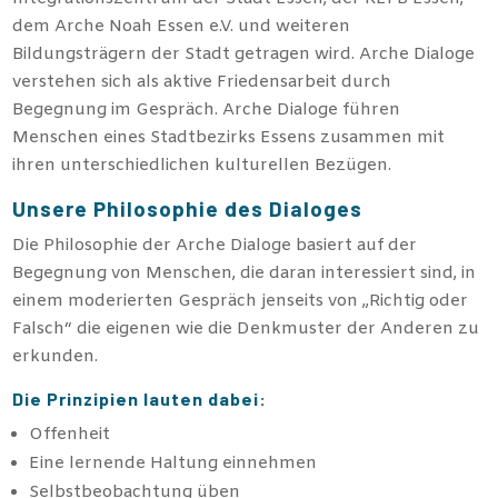
dem Arche Noah Essen e.V. und weiteren
Bildungsträgern der Stadt getragen wird. Arche Dialoge
verstehen sich als aktive Friedensarbeit durch
Begegnung im Gespräch. Arche Dialoge führen
Menschen eines Stadtbezirks Essens zusammen mit
ihren unterschiedlichen kulturellen Bezügen.
Unsere Philosophie des Dialoges
Die Philosophie der Arche Dialoge basiert auf der
Begegnung von Menschen, die daran interessiert sind, in
einem moderierten Gespräch jenseits von „Richtig oder
Falsch“ die eigenen wie die Denkmuster der Anderen zu
erkunden.
Die Prinzipien lauten dabei:
Offenheit
Eine lernende Haltung einnehmen
Selbstbeobachtung üben