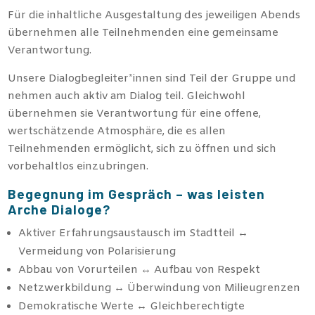
Für die inhaltliche Ausgestaltung des jeweiligen Abends
übernehmen alle Teilnehmenden eine gemeinsame
Verantwortung.
Unsere Dialogbegleiter*innen sind Teil der Gruppe und
nehmen auch aktiv am Dialog teil. Gleichwohl
übernehmen sie Verantwortung für eine offene,
wertschätzende Atmosphäre, die es allen
Teilnehmenden ermöglicht, sich zu öffnen und sich
vorbehaltlos einzubringen.
Begegnung im Gespräch – was leisten
Arche Dialoge?
Aktiver Erfahrungsaustausch im Stadtteil ↔
Vermeidung von Polarisierung
Abbau von Vorurteilen ↔ Aufbau von Respekt
Netzwerkbildung ↔ Überwindung von Milieugrenzen
Demokratische Werte ↔ Gleichberechtigte