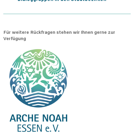
Für weitere Rückfragen stehen wir Ihnen gerne zur
Verfügung