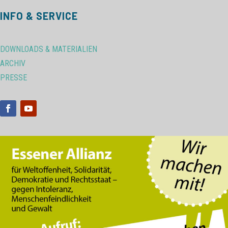
INFO & SERVICE
DOWNLOADS & MATERIALIEN
ARCHIV
PRESSE