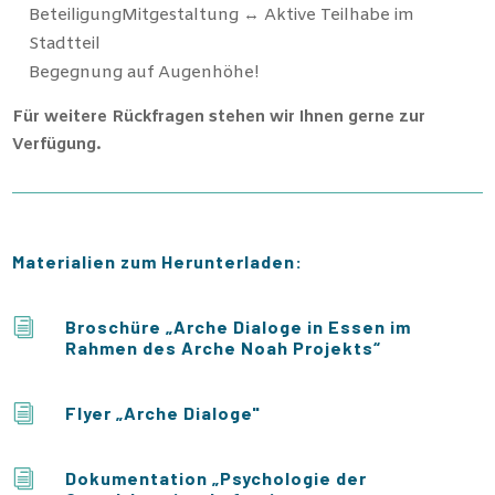
BeteiligungMitgestaltung ↔ Aktive Teilhabe im
Stadtteil
Begegnung auf Augenhöhe!
Für weitere Rückfragen stehen wir Ihnen gerne zur
Verfügung.
Materialien zum Herunterladen:
i
Broschüre „Arche Dialoge in Essen im
Rahmen des Arche Noah Projekts“
i
Flyer „Arche Dialoge"
i
Dokumentation „Psychologie der