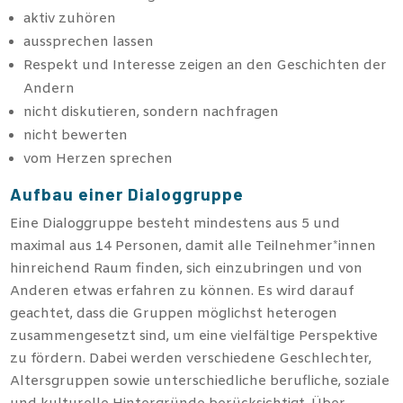
aktiv zuhören
aussprechen lassen
Respekt und Interesse zeigen an den Geschichten der
Andern
nicht diskutieren, sondern nachfragen
nicht bewerten
vom Herzen sprechen
Aufbau einer Dialoggruppe
Eine Dialoggruppe besteht mindestens aus 5 und
maximal aus 14 Personen, damit alle Teilnehmer*innen
hinreichend Raum finden, sich einzubringen und von
Anderen etwas erfahren zu können. Es wird darauf
geachtet, dass die Gruppen möglichst heterogen
zusammengesetzt sind, um eine vielfältige Perspektive
zu fördern. Dabei werden verschiedene Geschlechter,
Altersgruppen sowie unterschiedliche berufliche, soziale