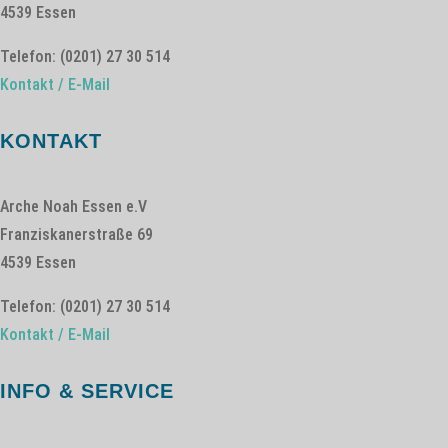
4539 Essen
Telefon: (0201) 27 30 514
Kontakt / E-Mail
KONTAKT
Arche Noah Essen e.V
Franziskanerstraße 69
4539 Essen
Telefon: (0201) 27 30 514
Kontakt / E-Mail
INFO & SERVICE