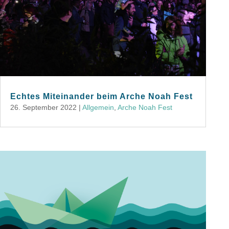
Echtes Miteinander beim Arche Noah Fest
26. September 2022
|
Allgemein
,
Arche Noah Fest