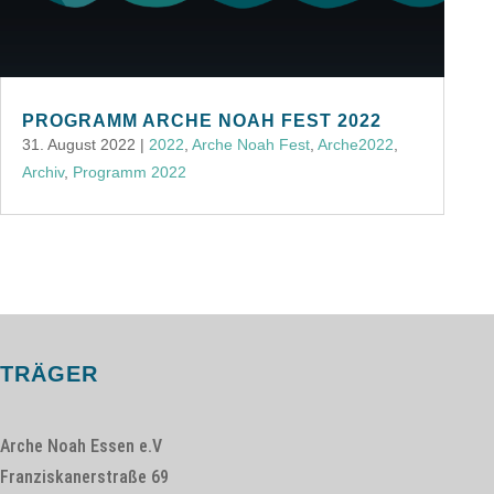
PROGRAMM ARCHE NOAH FEST 2022
31. August 2022
|
2022
,
Arche Noah Fest
,
Arche2022
,
Archiv
,
Programm 2022
TRÄGER
Arche Noah Essen e.V
Franziskanerstraße 69