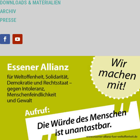
DOWNLOADS & MATERIALIEN
ARCHIV
PRESSE