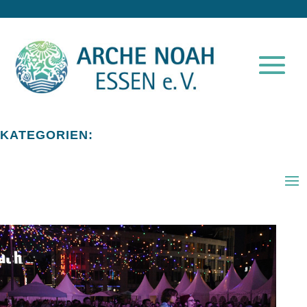
KATEGORIEN: