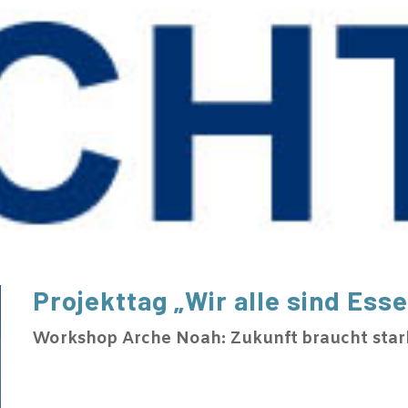
Projekttag „Wir alle sind Esse
Workshop Arche Noah: Zukunft braucht star