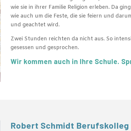
wie sie in ihrer Familie Religion erleben. Da g
wie auch um die Feste, die sie feiern und daru
und geachtet wird.
Zwei Stunden reichten da nicht aus. So intens
gesessen und gesprochen.
Wir kommen auch in Ihre Schule. Sp
Robert Schmidt Berufskolleg