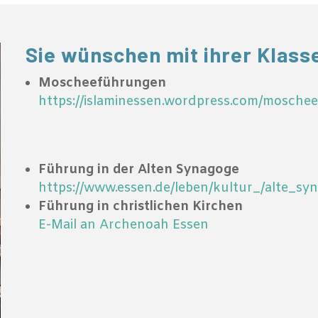
Sie wünschen mit ihrer Klass
Moscheeführungen
https://islaminessen.wordpress.com/mosche
Führung in der Alten Synagoge
https://www.essen.de/leben/kultur_/alte_sy
Führung in christlichen Kirchen
E-Mail an Archenoah Essen