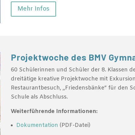
Mehr Infos
Projektwoche des BMV Gymna
60 Schülerinnen und Schüler der 8. Klassen 
dreitätige kreative Projektwoche mit Exkursion
Restaurantbesuch, „Friedensbänke“ für den Sc
Schule als Abschluss.
Weiterführende Informationen:
Dokumentation
(PDF-Datei)