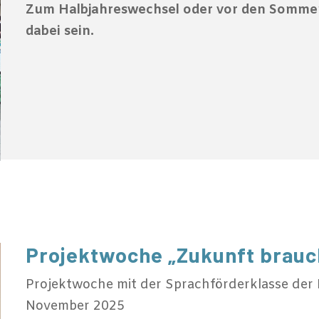
Zum Halbjahreswechsel oder vor den Sommerf
dabei sein.
Projektwoche „Zukunft brauc
Projektwoche mit der Sprachförderklasse der
November 2025