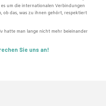
ing es um die internationalen Verbindungen
m, ob das, was zu ihnen gehört, respektiert
iv hatte man lange nicht mehr beieinander
rechen Sie uns an!