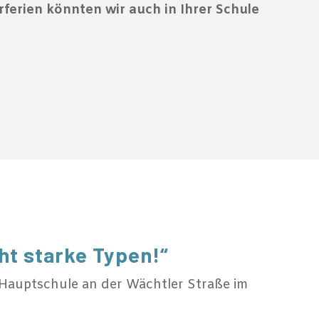
erien könnten wir auch in Ihrer Schule
ht starke Typen!“
 Hauptschule an der Wächtler Straße im