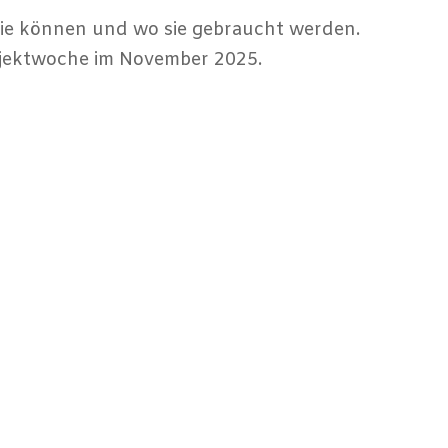
sie können und wo sie gebraucht werden.
rojektwoche im November 2025.