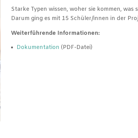
Starke Typen wissen, woher sie kommen, was 
Darum ging es mit 15 Schüler/innen in der P
Weiterführende Informationen:
Dokumentation
(PDF-Datei)