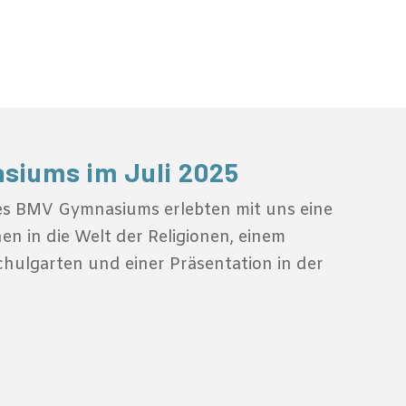
siums im Juli 2025
des BMV Gymnasiums erlebten mit uns eine
en in die Welt der Religionen, einem
hulgarten und einer Präsentation in der