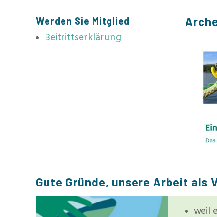
Arche
Werden Sie Mitglied
Beitrittserklärung
Gute Gründe, unsere Arbeit als 
weil 