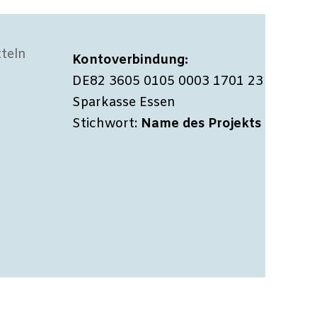
teln
Kontoverbindung:
DE82 3605 0105 0003 1701 23
Sparkasse Essen
Stichwort:
Name des Projekts