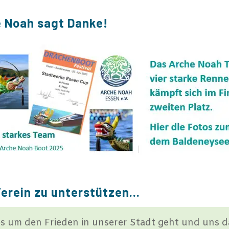
 Noah sagt Danke!
Verein zu unterstützen…
es um den Frieden in unserer Stadt geht und uns d