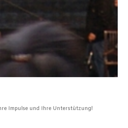
Ihre Impulse und Ihre Unterstützung!