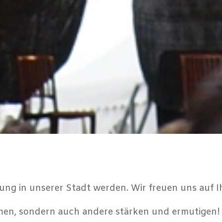
ung in unserer Stadt werden. Wir freuen uns auf 
mmen, sondern auch andere stärken und ermutigen!