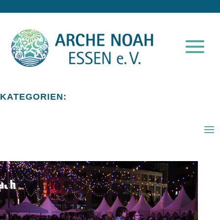
KATEGORIEN: