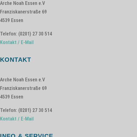
Arche Noah Essen e.V
Franziskanerstraße 69
4539 Essen
Telefon: (0201) 27 30 514
Kontakt / E-Mail
KONTAKT
Arche Noah Essen e.V
Franziskanerstraße 69
4539 Essen
Telefon: (0201) 27 30 514
Kontakt / E-Mail
INFO & SERVICE