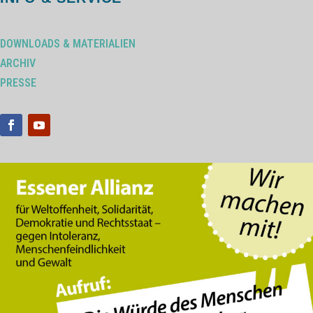
DOWNLOADS & MATERIALIEN
ARCHIV
PRESSE