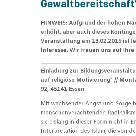
Gewaltbereitschaft
HINWEIS: Aufgrund der hohen Nac
erhöht, aber auch dieses Kontinge
Veranstaltung am 23.02.2015 ist le
Interesse. Wir freuen uns auf Ihre 
Einladung zur Bildungsveranstaltu
auf religiöse Motivierung“ // Monta
92, 45141 Essen
Mit wachsender Angst und Sorge b
menschenverachtenden Radikalismus
sie bislang in dieser Form nicht in 
Interpretation des Islam, die von 