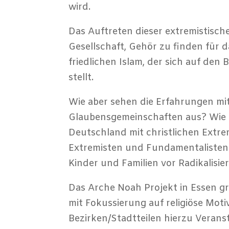
wird.
Das Auftreten dieser extremistisc
Gesellschaft, Gehör zu finden für 
friedlichen Islam, der sich auf d
stellt.
Wie aber sehen die Erfahrungen mit
Glaubensgemeinschaften aus? Wie i
Deutschland mit christlichen Extrem
Extremisten und Fundamentalisten
Kinder und Familien vor Radikalisi
Das Arche Noah Projekt in Essen gr
mit Fokussierung auf religiöse Mot
Bezirken/Stadtteilen hierzu Veran