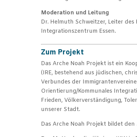
Moderation und Leitung
Dr. Helmuth Schweitzer, Leiter des
Integrationszentrum Essen.
Zum Projekt
Das Arche Noah Projekt ist ein Koop
(IRE, bestehend aus jüdischen, chr
Verbundes der Immigrantenvereine e
Orientierung/Kommunales Integrat
Frieden, Völkerverständigung, Tol
unserer Stadt.
Das Arche Noah Projekt bildet den