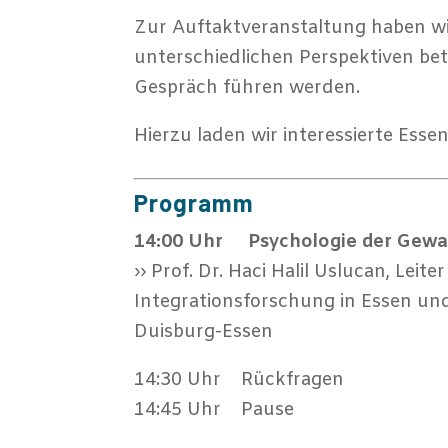
Zur Auftaktveranstaltung haben wir
unterschiedlichen Perspektiven be
Gespräch führen werden.
Hierzu laden wir interessierte Ess
Programm
14:00 Uhr Psychologie der Gewalt
›› Prof. Dr. Haci Halil Uslucan, Lei
Integrationsforschung in Essen und
Duisburg-Essen
14:30 Uhr Rückfragen
14:45 Uhr Pause