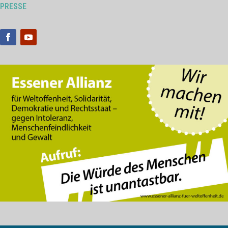
PRESSE