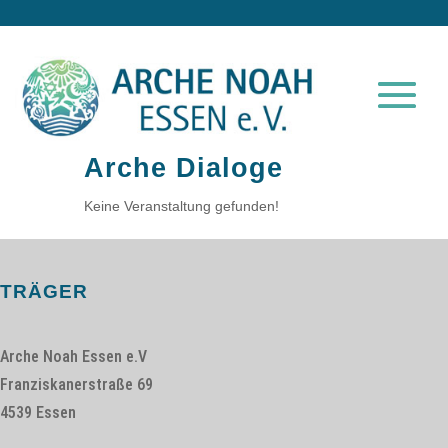
Arche Dialoge
Keine Veranstaltung gefunden!
TRÄGER
Arche Noah Essen e.V
Franziskanerstraße 69
4539 Essen