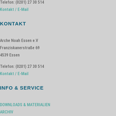
Telefon: (0201) 27 30 514
Kontakt / E-Mail
KONTAKT
Arche Noah Essen e.V
Franziskanerstraße 69
4539 Essen
Telefon: (0201) 27 30 514
Kontakt / E-Mail
INFO & SERVICE
DOWNLOADS & MATERIALIEN
ARCHIV