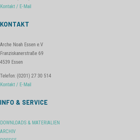
Kontakt / E-Mail
KONTAKT
Arche Noah Essen e.V
Franziskanerstraße 69
4539 Essen
Telefon: (0201) 27 30 514
Kontakt / E-Mail
INFO & SERVICE
DOWNLOADS & MATERIALIEN
ARCHIV