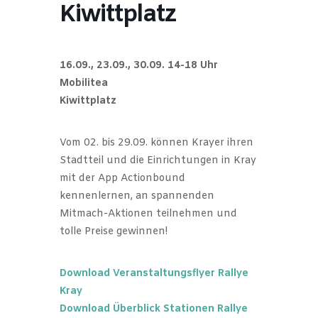
Kiwittplatz
16.09., 23.09., 30.09. 14-18 Uhr
Mobilitea
Kiwittplatz
Vom 02. bis 29.09. können Krayer ihren
Stadtteil und die Einrichtungen in Kray
mit der App Actionbound
kennenlernen, an spannenden
Mitmach-Aktionen teilnehmen und
tolle Preise gewinnen!
Download Veranstaltungsflyer Rallye
Kray
Download Überblick Stationen Rallye