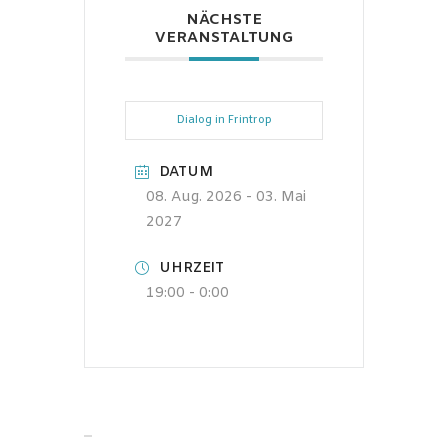
NÄCHSTE
VERANSTALTUNG
Dialog in Frintrop
DATUM
08. Aug. 2026
- 03. Mai
2027
UHRZEIT
19:00 - 0:00