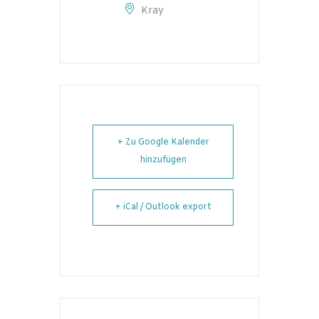
Kray
+ Zu Google Kalender
hinzufügen
+ iCal / Outlook export