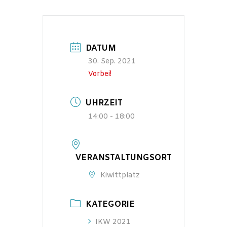
DATUM
30. Sep. 2021
Vorbei!
UHRZEIT
14:00 - 18:00
VERANSTALTUNGSORT
Kiwittplatz
KATEGORIE
IKW 2021