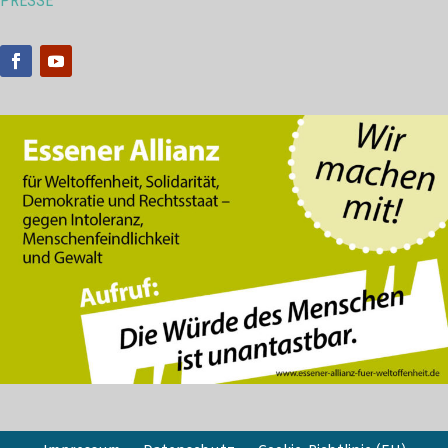
PRESSE