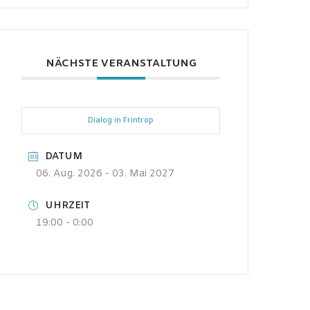
NÄCHSTE VERANSTALTUNG
Dialog in Frintrop
DATUM
06. Aug. 2026
- 03. Mai 2027
UHRZEIT
19:00 - 0:00