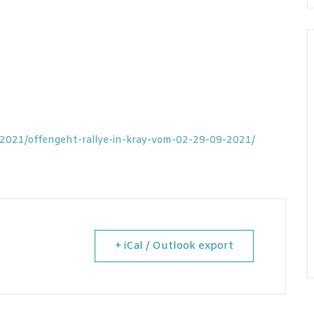
/2021/offengeht-rallye-in-kray-vom-02-29-09-2021/
+ iCal / Outlook export