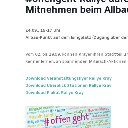
Mitnehmen beim Allb
24.09., 15-17 Uhr
Allbau-Punkt auf dem Isingplatz (Zugang über de
Vom 02. bis 29.09. können Krayer ihren Stadtteil 
kennenlernen, an spannenden Mitmach-Aktionen t
Download Veranstaltungsflyer Rallye Kray
Download Überblick Stationen Rallye Kray
Download Plakat Rallye Kray