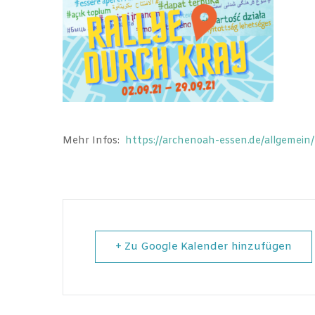
Mehr Infos:
https://archenoah-essen.de/allgemein
+ Zu Google Kalender hinzufügen