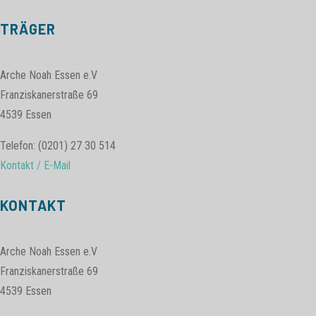
TRÄGER
Arche Noah Essen e.V
Franziskanerstraße 69
4539 Essen
Telefon: (0201) 27 30 514
Kontakt / E-Mail
KONTAKT
Arche Noah Essen e.V
Franziskanerstraße 69
4539 Essen