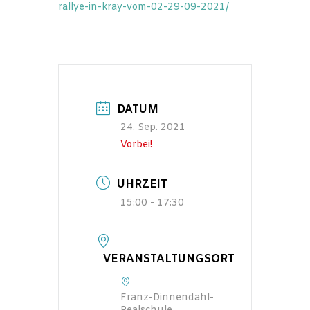
rallye-in-kray-vom-02-29-09-2021/
DATUM
24. Sep. 2021
Vorbei!
UHRZEIT
15:00 - 17:30
VERANSTALTUNGSORT
Franz-Dinnendahl-