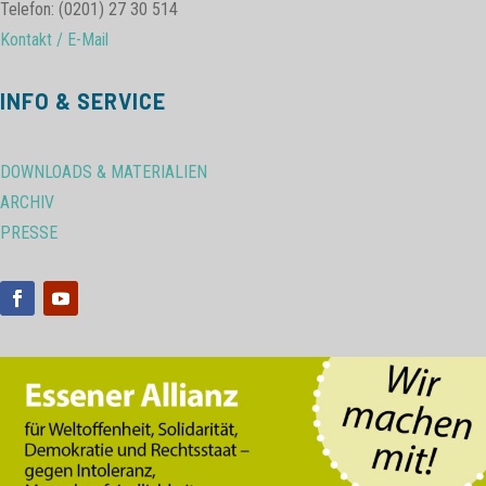
Telefon: (0201) 27 30 514
Kontakt / E-Mail
INFO & SERVICE
DOWNLOADS & MATERIALIEN
ARCHIV
PRESSE