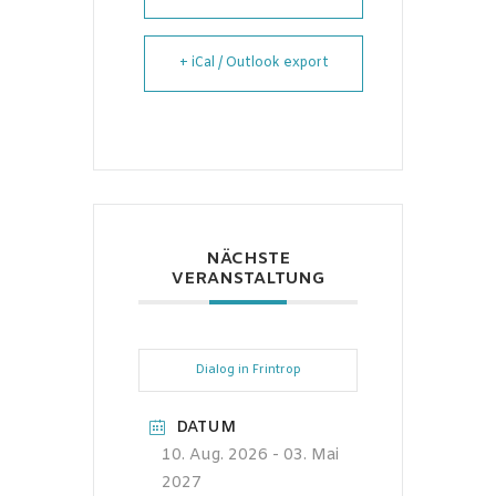
+ iCal / Outlook export
NÄCHSTE
VERANSTALTUNG
Dialog in Frintrop
DATUM
10. Aug. 2026
- 03. Mai
2027