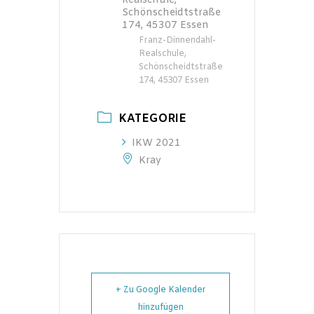
Realschule,
Schönscheidtstraße
174, 45307 Essen
Franz-Dinnendahl-
Realschule,
Schönscheidtstraße
174, 45307 Essen
KATEGORIE
IKW 2021
Kray
+ Zu Google Kalender
hinzufügen