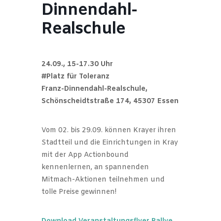
Dinnendahl-
Realschule
24.09., 15-17.30 Uhr
#Platz für Toleranz
Franz-Dinnendahl-Realschule,
Schönscheidtstraße 174, 45307 Essen
Vom 02. bis 29.09. können Krayer ihren
Stadtteil und die Einrichtungen in Kray
mit der App Actionbound
kennenlernen, an spannenden
Mitmach-Aktionen teilnehmen und
tolle Preise gewinnen!