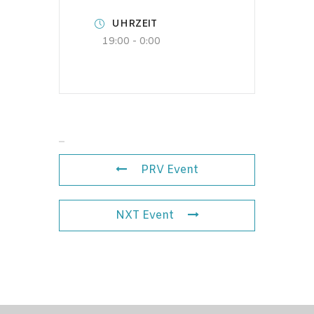
UHRZEIT
19:00 - 0:00
PRV Event
NXT Event