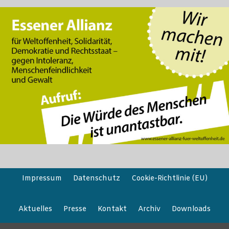
Impressum
Datenschutz
Cookie-Richtlinie (EU)
Aktuelles
Presse
Kontakt
Archiv
Downloads