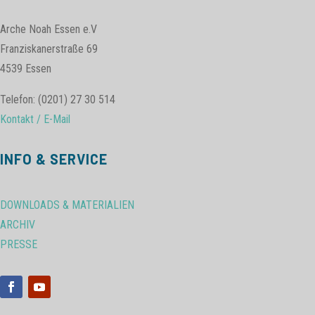
Arche Noah Essen e.V
Franziskanerstraße 69
4539 Essen
Telefon: (0201) 27 30 514
Kontakt / E-Mail
INFO & SERVICE
DOWNLOADS & MATERIALIEN
ARCHIV
PRESSE