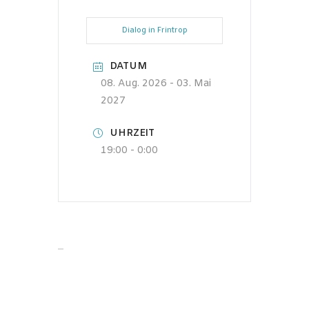
Dialog in Frintrop
DATUM
08. Aug. 2026
- 03. Mai
2027
UHRZEIT
19:00 - 0:00