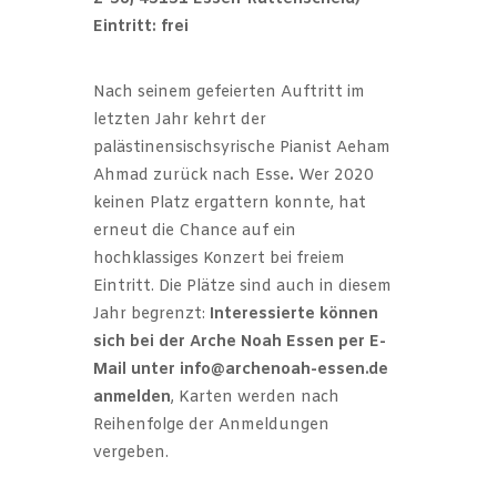
Eintritt: frei
Nach seinem gefeierten Auftritt im
letzten Jahr kehrt der
palästinensischsyrische Pianist Aeham
Ahmad zurück nach Esse
.
Wer 2020
keinen Platz ergattern konnte, hat
erneut die Chance auf ein
hochklassiges Konzert bei freiem
Eintritt. Die Plätze sind auch in diesem
Jahr begrenzt:
Interessierte können
sich bei der Arche Noah Essen per E-
Mail unter info@archenoah-essen.de
anmelden
, Karten werden nach
Reihenfolge der Anmeldungen
vergeben.