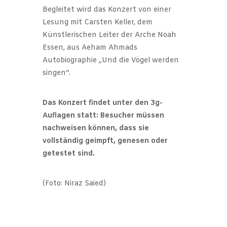
Begleitet wird das Konzert von einer
Lesung mit Carsten Keller, dem
Künstlerischen Leiter der Arche Noah
Essen, aus Aeham Ahmads
Autobiographie „Und die Vögel werden
singen“.
Das Konzert findet unter den 3g-
Auflagen statt: Besucher müssen
nachweisen können, dass sie
vollständig geimpft, genesen oder
getestet sind.
(Foto: Niraz Saied)