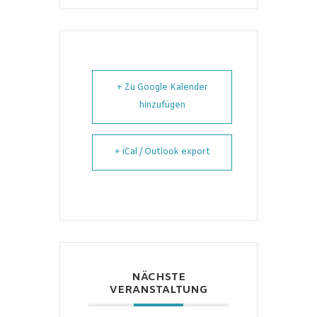
+ Zu Google Kalender
hinzufügen
+ iCal / Outlook export
NÄCHSTE
VERANSTALTUNG