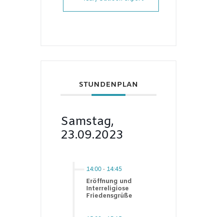
STUNDENPLAN
Samstag,
23.09.2023
14:00
-
14:45
Eröffnung und
Interreligiose
Friedensgrüße