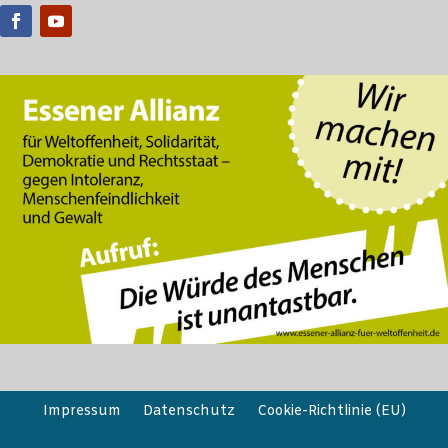
Impressum
Datenschutz
Cookie-Richtlinie (EU)