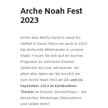
Arche Noah Fest
2023
Unter dem Motto Hand in Hand für
Vielfalt in Essen feiern wir auch in 2023
das kulturelle Miteinander in unserer
Stadt. Freuen Sie sich auf ein buntes
Programm an mehreren Essener
Spielorten bis zum Jahresende. Vor
allem aber laden wir Sie herzlich ein
zum Arche Noah-Fest am
23. und 24.
September 2023 im Katakomben-
Theater
im Essener Girardethaus – mit
Konzerten, Workshops, Diskussionen
und vielem mehr!