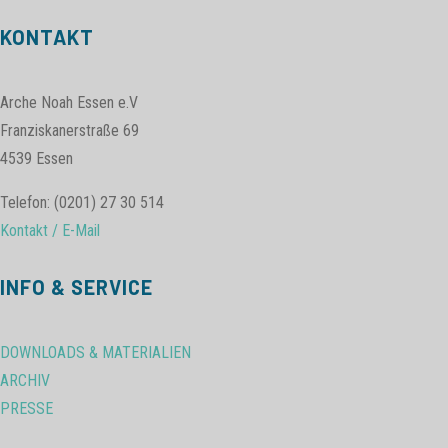
KONTAKT
Arche Noah Essen e.V
Franziskanerstraße 69
4539 Essen
Telefon: (0201) 27 30 514
Kontakt / E-Mail
INFO & SERVICE
DOWNLOADS & MATERIALIEN
ARCHIV
PRESSE