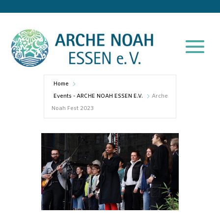
Home
Events - ARCHE NOAH ESSEN E.V.
Arche
Noah Fest 2023