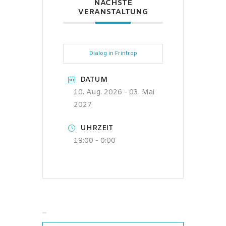
NÄCHSTE
VERANSTALTUNG
Dialog in Frintrop
DATUM
10. Aug. 2026
- 03. Mai
2027
UHRZEIT
19:00 - 0:00