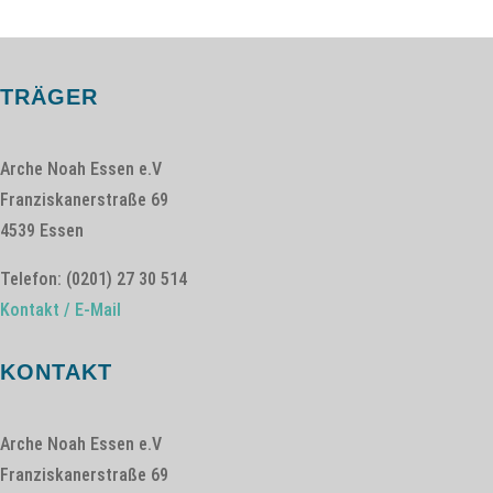
TRÄGER
Arche Noah Essen e.V
Franziskanerstraße 69
4539 Essen
Telefon: (0201) 27 30 514
Kontakt / E-Mail
KONTAKT
Arche Noah Essen e.V
Franziskanerstraße 69