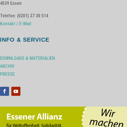
4539 Essen
Telefon: (0201) 27 30 514
Kontakt / E-Mail
INFO & SERVICE
DOWNLOADS & MATERIALIEN
ARCHIV
PRESSE