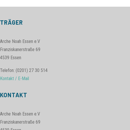
TRÄGER
Arche Noah Essen e.V
Franziskanerstraße 69
4539 Essen
Telefon: (0201) 27 30 514
Kontakt / E-Mail
KONTAKT
Arche Noah Essen e.V
Franziskanerstraße 69