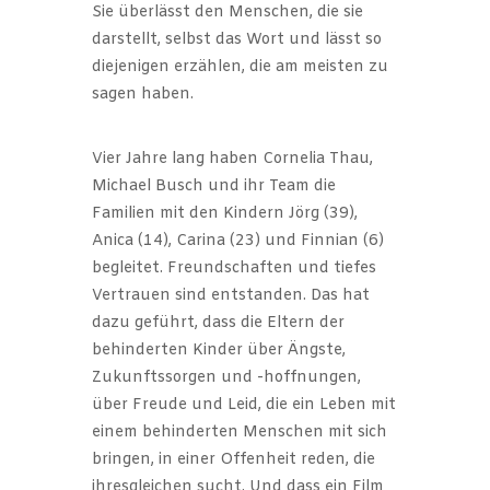
Sie überlässt den Menschen, die sie
darstellt, selbst das Wort und lässt so
diejenigen erzählen, die am meisten zu
sagen haben.
Vier Jahre lang haben Cornelia Thau,
Michael Busch und ihr Team die
Familien mit den Kindern Jörg (39),
Anica (14), Carina (23) und Finnian (6)
begleitet. Freundschaften und tiefes
Vertrauen sind entstanden. Das hat
dazu geführt, dass die Eltern der
behinderten Kinder über Ängste,
Zukunftssorgen und -hoffnungen,
über Freude und Leid, die ein Leben mit
einem behinderten Menschen mit sich
bringen, in einer Offenheit reden, die
ihresgleichen sucht. Und dass ein Film