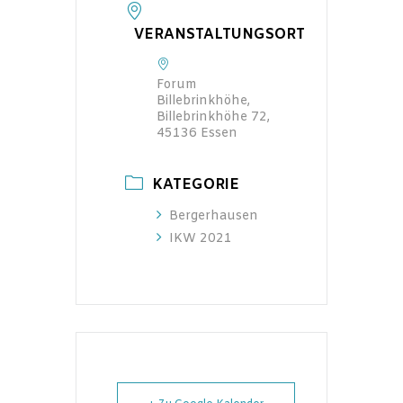
VERANSTALTUNGSORT
Forum
Billebrinkhöhe,
Billebrinkhöhe 72,
45136 Essen
KATEGORIE
Bergerhausen
IKW 2021