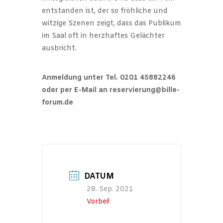
entstanden ist, der so fröhliche und
witzige Szenen zeigt, dass das Publikum
im Saal oft in herzhaftes Gelächter
ausbricht.
Anmeldung unter Tel. 0201 45882246
oder per E-Mail an reservierung@bille-
forum.de
DATUM
28. Sep. 2021
Vorbei!