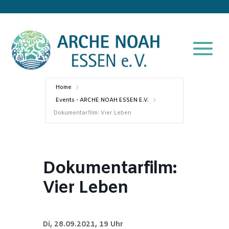
Home
Events - ARCHE NOAH ESSEN E.V.
Dokumentarfilm: Vier Leben
Dokumentarfilm:
Vier Leben
Di, 28.09.2021, 19 Uhr