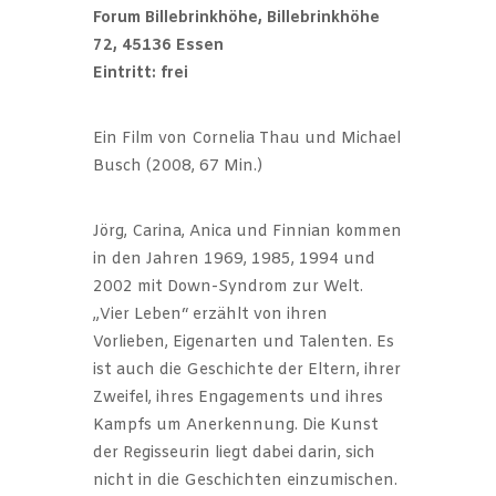
Forum Billebrinkhöhe, Billebrinkhöhe
72, 45136 Essen
Eintritt: frei
Ein Film von Cornelia Thau und Michael
Busch (2008, 67 Min.)
Jörg, Carina, Anica und Finnian kommen
in den Jahren 1969, 1985, 1994 und
2002 mit Down-Syndrom zur Welt.
„Vier Leben“ erzählt von ihren
Vorlieben, Eigenarten und Talenten. Es
ist auch die Geschichte der Eltern, ihrer
Zweifel, ihres Engagements und ihres
Kampfs um Anerkennung. Die Kunst
der Regisseurin liegt dabei darin, sich
nicht in die Geschichten einzumischen.