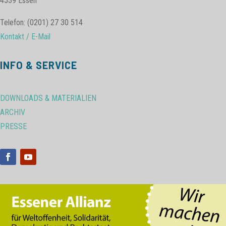
4539 Essen
Telefon: (0201) 27 30 514
Kontakt / E-Mail
INFO & SERVICE
DOWNLOADS & MATERIALIEN
ARCHIV
PRESSE